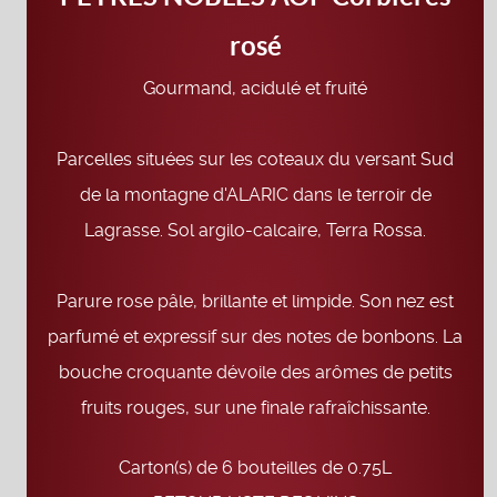
rosé
Gourmand, acidulé et fruité
Parcelles situées sur les coteaux du versant Sud
de la montagne d'ALARIC dans le terroir de
Lagrasse. Sol argilo-calcaire, Terra Rossa.
Parure rose pâle, brillante et limpide. Son nez est
parfumé et expressif sur des notes de bonbons. La
bouche croquante dévoile des arômes de petits
fruits rouges, sur une finale rafraîchissante.
Carton(s) de 6 bouteilles de 0.75L