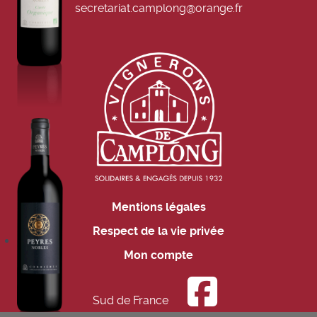
secretariat.camplong@orange.fr
Mentions légales
Respect de la vie privée
Mon compte
Sud de France