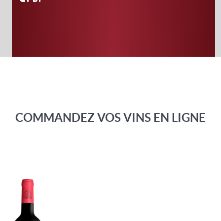
COMMANDEZ VOS VINS EN LIGNE