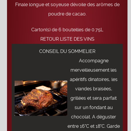
Finale longue et soyeuse dévoile des arômes de
poudre de cacao.
Carton(s) de 6 bouteilles de 0.75L
RETOUR LISTE DES VINS
CONSEIL DU SOMMELIER
Accompagne
merveilleusement les
apéritifs dinatoires, les
viandes braisées,
grillées et sera parfait
sur un fondant au
chocolat. A déguster
entre 16°C et 18°C. Garde