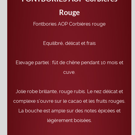
Rouge
Fontbories AOP Corbières rouge
Equilibré, délicat et frais
Elevage partiel : fût de chêne pendant 10 mois et
cuve.
Jolie robe brillante, rouge rubis. Le nez délicat et
complexe s’ouvre sur le cacao et les fruits rouges.
La bouche est ample sur des notes épicées et
légèrement boisées.