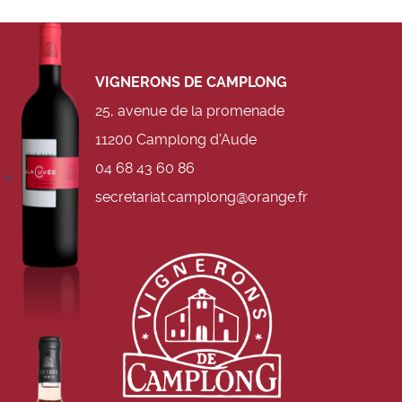
VIGNERONS DE CAMPLONG
25, avenue de la
promenade
11200 Camplong d'Aude
04 68 43 60 86
secretariat.camplong@orange.fr